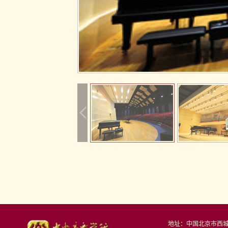
地址：中国北京市西城区