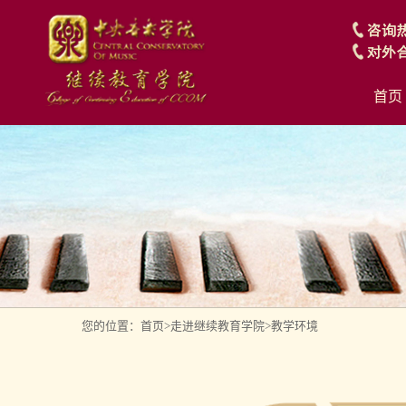
首页
您的位置：首页>
走进继续教育学院>
教学环境